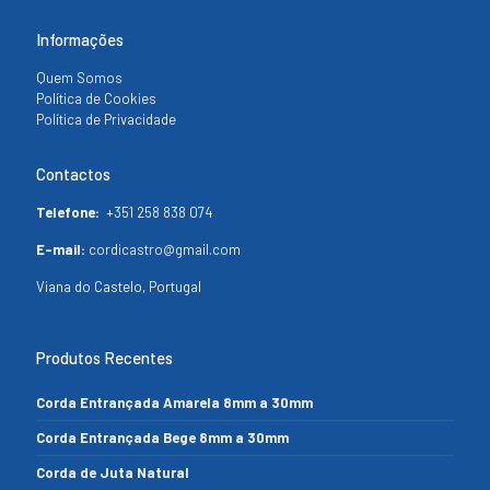
Informações
Quem Somos
Política de Cookies
Política de Privacidade
Contactos
Telefone:
+351 258 838 074
E-mail:
cordicastro@gmail.com
Viana do Castelo, Portugal
Produtos Recentes
Corda Entrançada Amarela 8mm a 30mm
Corda Entrançada Bege 8mm a 30mm
Corda de Juta Natural