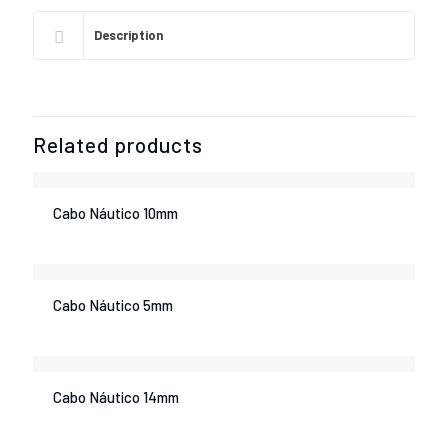
Description
Related products
Cabo Náutico 10mm
Cabo Náutico 5mm
Cabo Náutico 14mm