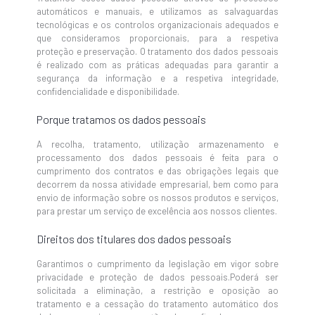
automáticos e manuais, e utilizamos as salvaguardas
tecnológicas e os controlos organizacionais adequados e
que consideramos proporcionais, para a respetiva
proteção e preservação. O tratamento dos dados pessoais
é realizado com as práticas adequadas para garantir a
segurança da informação e a respetiva integridade,
confidencialidade e disponibilidade.
Porque tratamos os dados pessoais
A recolha, tratamento, utilização armazenamento e
processamento dos dados pessoais é feita para o
cumprimento dos contratos e das obrigações legais que
decorrem da nossa atividade empresarial, bem como para
envio de informação sobre os nossos produtos e serviços,
para prestar um serviço de excelência aos nossos clientes.
Direitos dos titulares dos dados pessoais
Garantimos o cumprimento da legislação em vigor sobre
privacidade e proteção de dados pessoais.Poderá ser
solicitada a eliminação, a restrição e oposição ao
tratamento e a cessação do tratamento automático dos