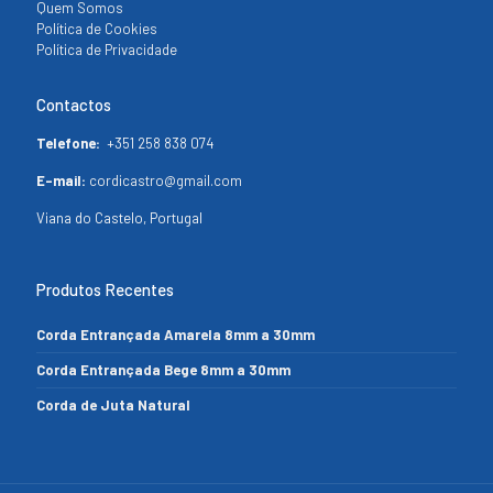
Quem Somos
Política de Cookies
Política de Privacidade
Contactos
Telefone:
+351 258 838 074
E-mail:
cordicastro@gmail.com
Viana do Castelo, Portugal
Produtos Recentes
Corda Entrançada Amarela 8mm a 30mm
Corda Entrançada Bege 8mm a 30mm
Corda de Juta Natural