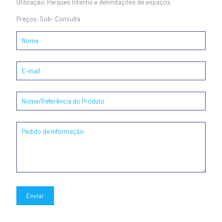
Utilização: Parques Infantis e delimitações de espaços.
Preços: Sob- Consulta