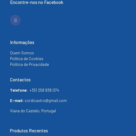
Encontre-nos no Facebook
Informações
Quem Somos
Política de Cookies
Política de Privacidade
Contactos
Telefone:
+351 258 838 074
E-mail:
cordicastro@gmail.com
Viana do Castelo, Portugal
Produtos Recentes