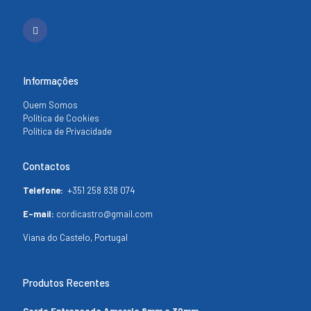
Informações
Quem Somos
Política de Cookies
Política de Privacidade
Contactos
Telefone:
+351 258 838 074
E-mail:
cordicastro@gmail.com
Viana do Castelo, Portugal
Produtos Recentes