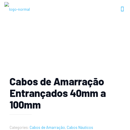
Produtos
Cabos de Amarração
Entrançados 40mm a
100mm
Categories:
Cabos de Amarração
,
Cabos Náuticos