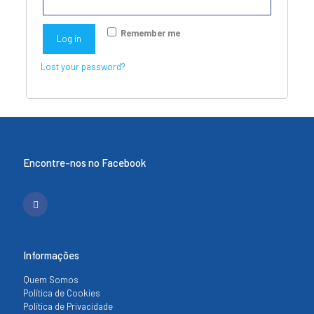
Remember me
Log in
Lost your password?
Encontre-nos no Facebook
Informações
Quem Somos
Política de Cookies
Política de Privacidade