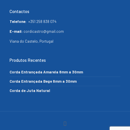
Contactos
Telefone:
+351 258 838 074
E-mail:
cordicastro@gmail.com
Viana do Castelo, Portugal
Produtos Recentes
Corda Entrançada Amarela 8mm a 30mm
Corda Entrançada Bege 8mm a 30mm
Corda de Juta Natural